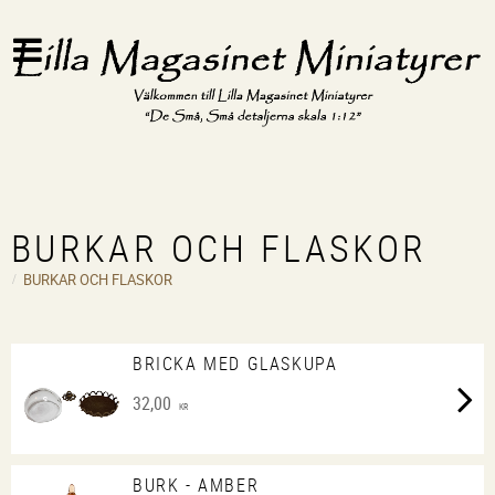
BURKAR OCH FLASKOR
BURKAR OCH FLASKOR
BRICKA MED GLASKUPA
32,00
KR
BURK - AMBER