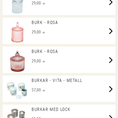
29,00
KR
BURK - ROSA
29,00
KR
BURK - ROSA
29,00
KR
BURKAR - VITA - METALL
57,00
KR
BURKAR MED LOCK