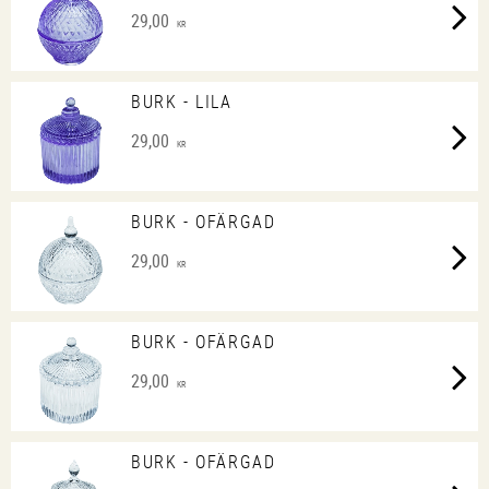
29,00
KR
BURK - LILA
29,00
KR
BURK - OFÄRGAD
29,00
KR
BURK - OFÄRGAD
29,00
KR
BURK - OFÄRGAD