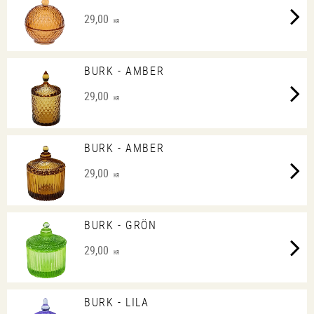
29,00
KR
BURK - AMBER
29,00
KR
BURK - AMBER
29,00
KR
BURK - GRÖN
29,00
KR
BURK - LILA