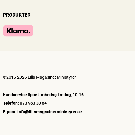
PRODUKTER
©2015-2026 Lilla Magasinet Miniatyrer
Kundservice öppet: måndag-fredag, 10-16
Telefon: 073 963 30 64
E-post: info@lillamagasinetminiatyrer.se