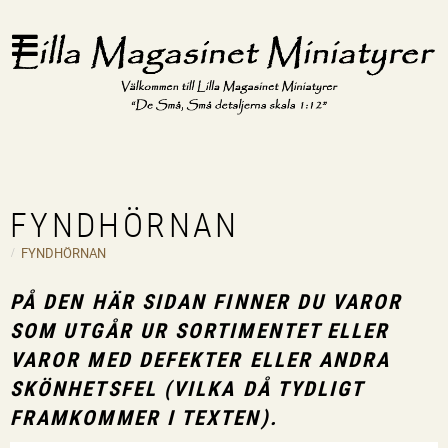
FYNDHÖRNAN
FYNDHÖRNAN
PÅ DEN HÄR SIDAN FINNER DU VAROR
SOM UTGÅR UR SORTIMENTET ELLER
VAROR MED DEFEKTER ELLER ANDRA
SKÖNHETSFEL (VILKA DÅ TYDLIGT
FRAMKOMMER I TEXTEN).