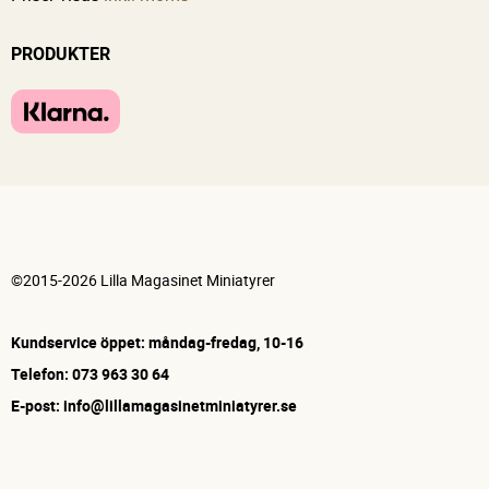
PRODUKTER
©2015-2026 Lilla Magasinet Miniatyrer
Kundservice öppet: måndag-fredag, 10-16
Telefon: 073 963 30 64
E-post: info@lillamagasinetminiatyrer.se