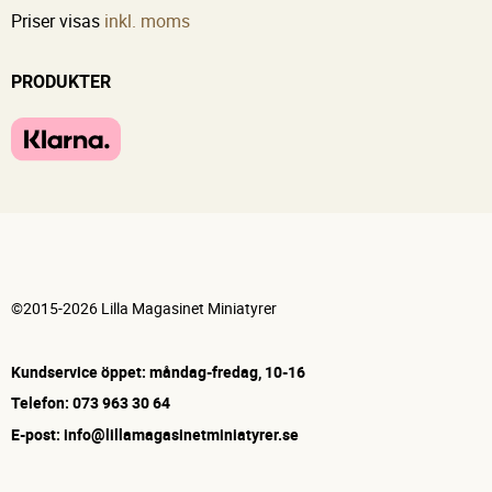
Priser visas
inkl. moms
PRODUKTER
©2015-2026 Lilla Magasinet Miniatyrer
Kundservice öppet: måndag-fredag, 10-16
Telefon: 073 963 30 64
E-post: info@lillamagasinetminiatyrer.se