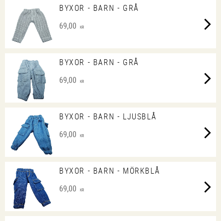
BYXOR - BARN - GRÅ
69,00
KR
BYXOR - BARN - GRÅ
69,00
KR
BYXOR - BARN - LJUSBLÅ
69,00
KR
BYXOR - BARN - MÖRKBLÅ
69,00
KR