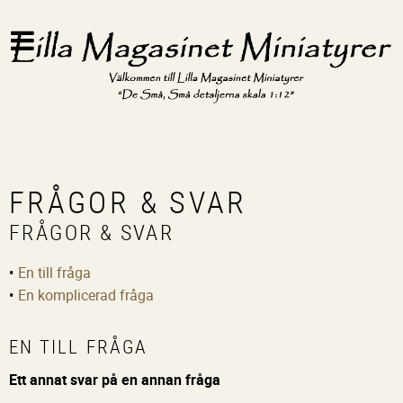
FRÅGOR & SVAR
FRÅGOR & SVAR
En till fråga
En komplicerad fråga
EN TILL FRÅGA
Ett annat svar på en annan fråga