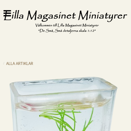
ALLA ARTIKLAR