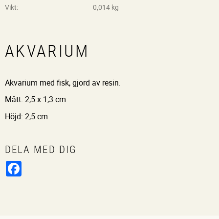
Vikt
0,014 kg
AKVARIUM
Akvarium med fisk, gjord av resin.
Mått: 2,5 x 1,3 cm
Höjd: 2,5 cm
DELA MED DIG
Facebook