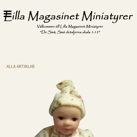
ALLA ARTIKLAR