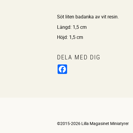
Söt liten badanka av vit resin.
Längd: 1,5 cm
Höjd: 1,5 cm
DELA MED DIG
Facebook
©2015-2026 Lilla Magasinet Miniatyrer