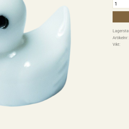
Lagersta
Artikelnr
Vikt