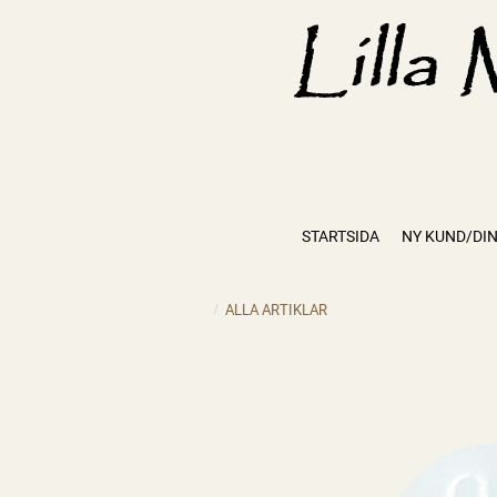
STARTSIDA
NY KUND/DIN
ALLA ARTIKLAR