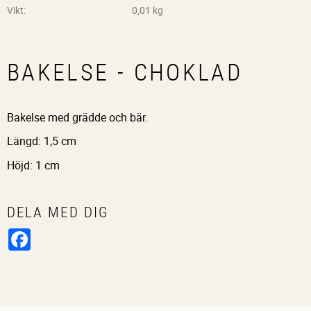
Vikt
0,01 kg
BAKELSE - CHOKLAD
Bakelse med grädde och bär.
Längd: 1,5 cm
Höjd: 1 cm
DELA MED DIG
Facebook