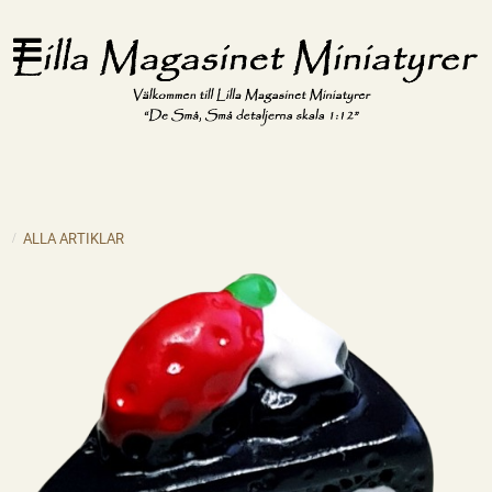
ALLA ARTIKLAR