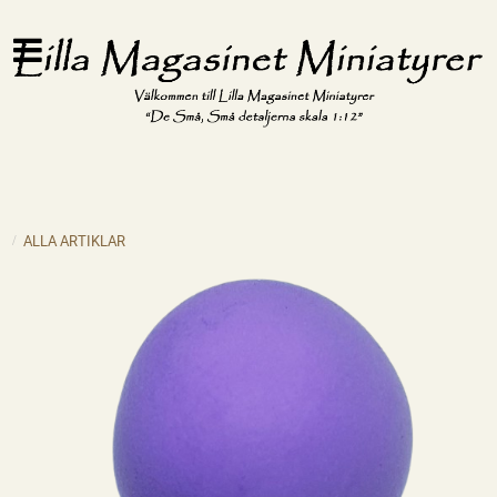
ALLA ARTIKLAR