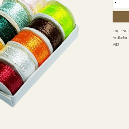
Lagersta
Artikelnr
Vikt