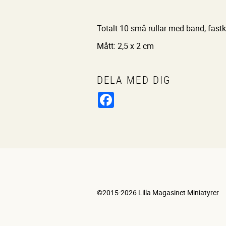
Totalt 10 små rullar med band, fastk
Mått: 2,5 x 2 cm
DELA MED DIG
Facebook
©2015-2026 Lilla Magasinet Miniatyrer