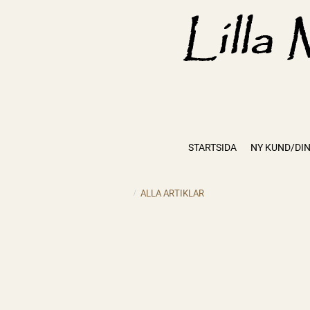
STARTSIDA
NY KUND/DIN
ALLA ARTIKLAR