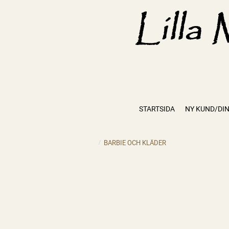
STARTSIDA
NY KUND/DIN
BARBIE OCH KLÄDER