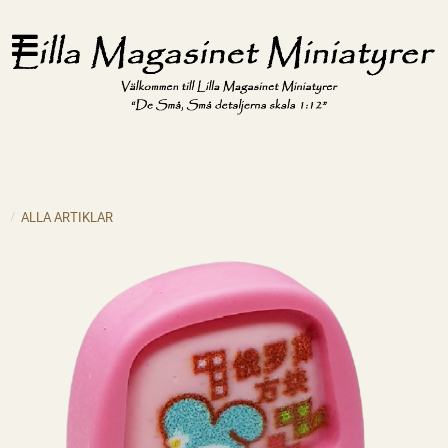
ALLA ARTIKLAR