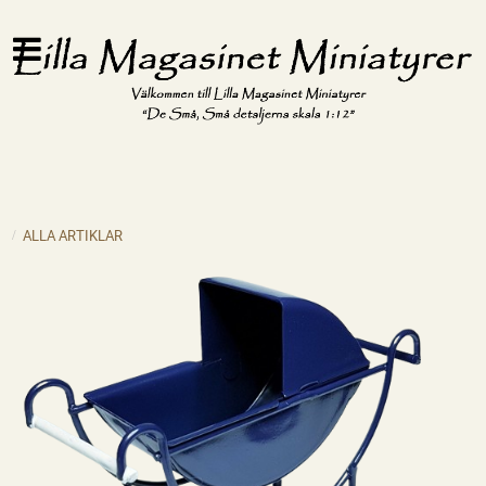
ALLA ARTIKLAR