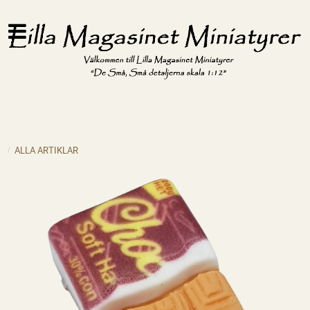
ALLA ARTIKLAR