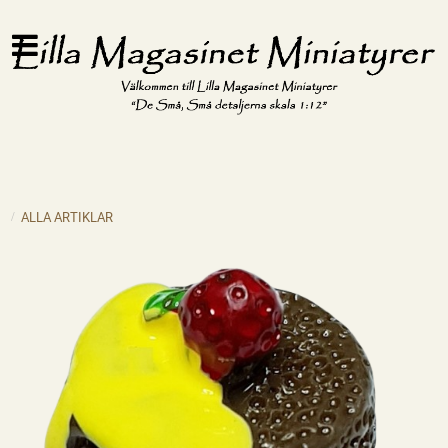
ALLA ARTIKLAR