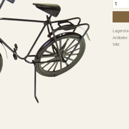
Lagersta
Artikelnr
Vikt