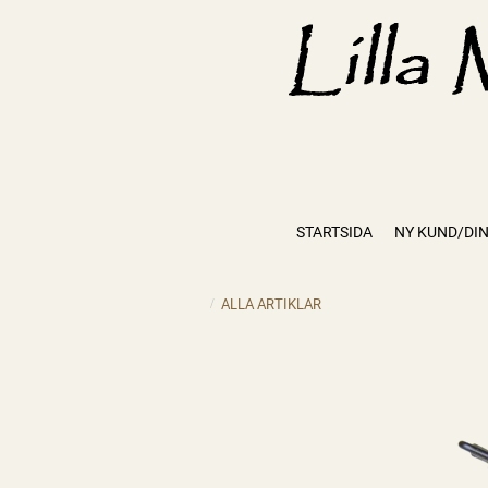
STARTSIDA
NY KUND/DIN
ALLA ARTIKLAR