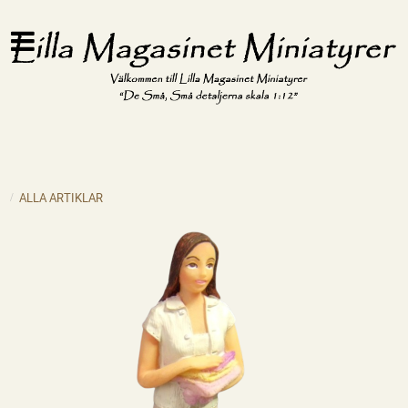
ALLA ARTIKLAR