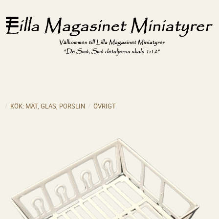
KÖK: MAT, GLAS, PORSLIN
ÖVRIGT