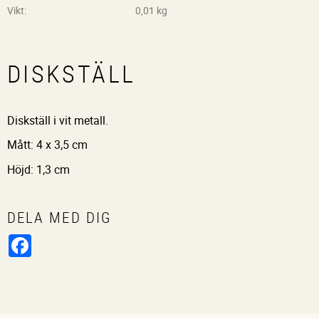
Vikt
0,01 kg
DISKSTÄLL
Diskställ i vit metall.
Mått: 4 x 3,5 cm
Höjd: 1,3 cm
DELA MED DIG
Facebook