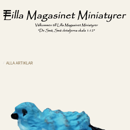
ALLA ARTIKLAR