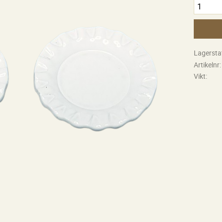
Lagersta
Artikelnr
Vikt