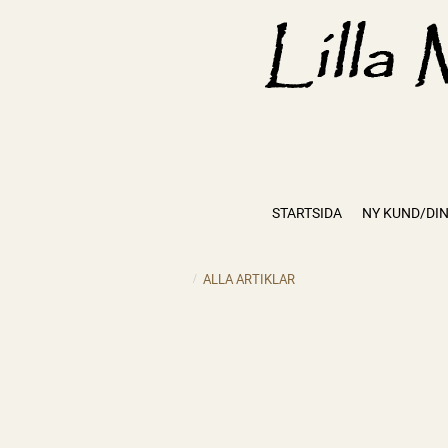
STARTSIDA
NY KUND/DIN
ALLA ARTIKLAR