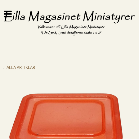
ALLA ARTIKLAR