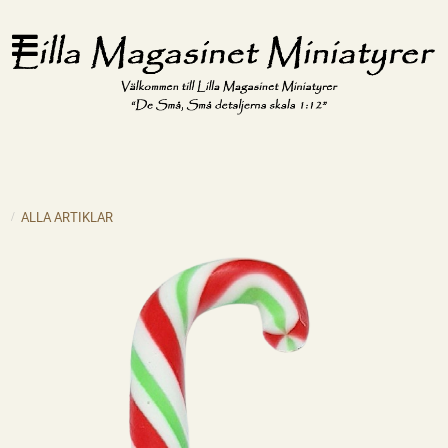
ALLA ARTIKLAR