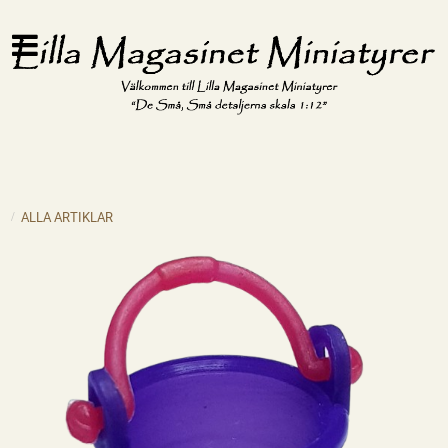
ALLA ARTIKLAR