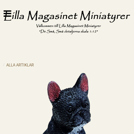
ALLA ARTIKLAR