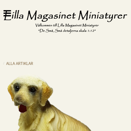
ALLA ARTIKLAR