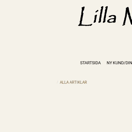
STARTSIDA
NY KUND/DIN
ALLA ARTIKLAR