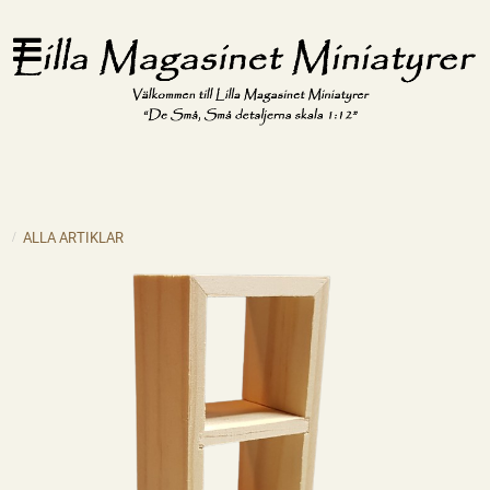
ALLA ARTIKLAR