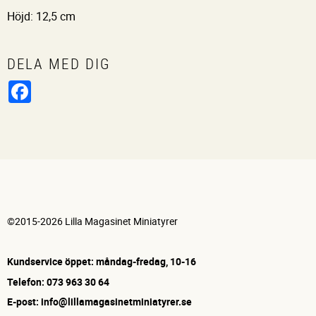
Höjd: 12,5 cm
DELA MED DIG
Facebook
©2015-2026 Lilla Magasinet Miniatyrer
Kundservice öppet: måndag-fredag, 10-16
Telefon: 073 963 30 64
E-post: info@lillamagasinetminiatyrer.se