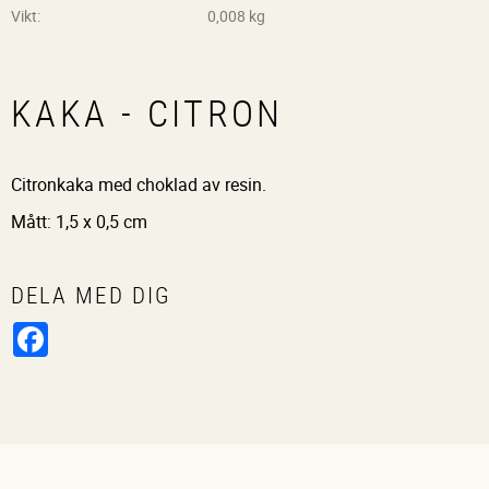
Vikt
0,008 kg
KAKA - CITRON
Citronkaka med choklad av resin.
Mått: 1,5 x 0,5 cm
DELA MED DIG
Facebook