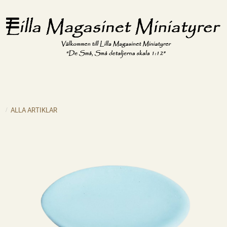
ALLA ARTIKLAR