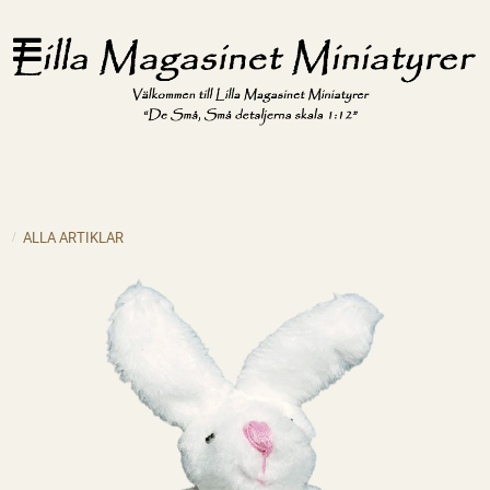
ALLA ARTIKLAR