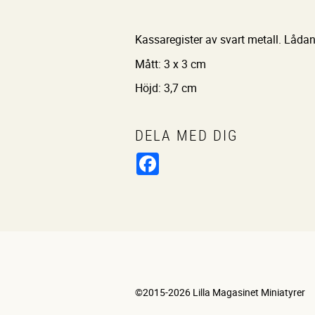
Kassaregister av svart metall. Lådan
Mått: 3 x 3 cm
Höjd: 3,7 cm
DELA MED DIG
Facebook
©2015-2026 Lilla Magasinet Miniatyrer