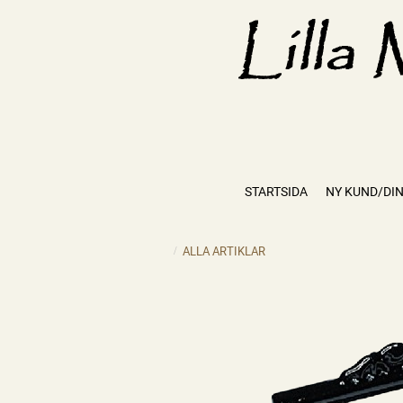
STARTSIDA
NY KUND/DIN
ALLA ARTIKLAR