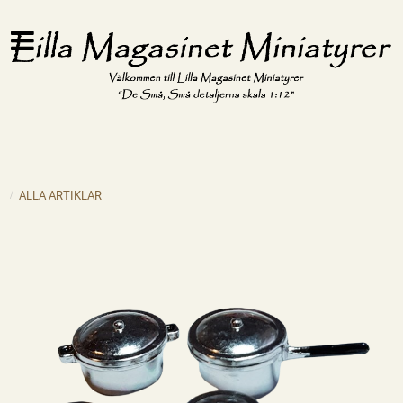
ALLA ARTIKLAR