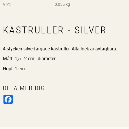
Vikt
0,055 kg
KASTRULLER - SILVER
4 stycken silverfärgade kastruller. Alla lock är avtagbara.
Mått: 1,5 - 2 cm i diameter
Höjd: 1 cm
DELA MED DIG
Facebook