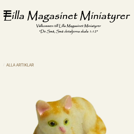
ALLA ARTIKLAR