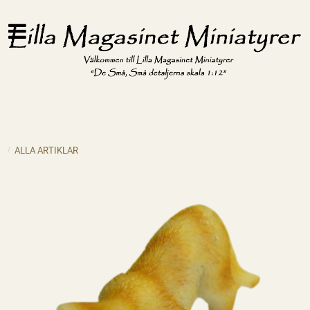
ALLA ARTIKLAR