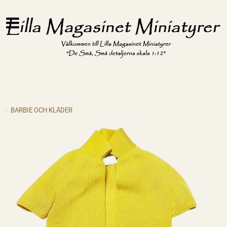
BARBIE OCH KLÄDER