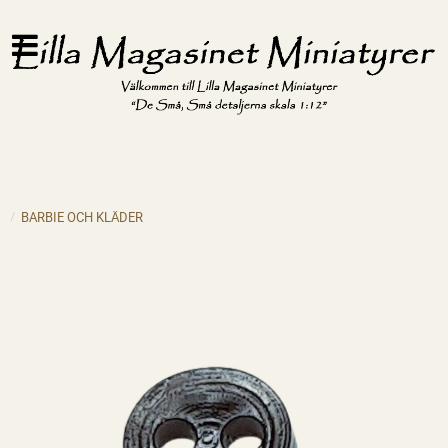
BARBIE OCH KLÄDER