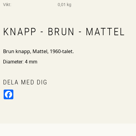
Vikt
0,01 kg
KNAPP - BRUN - MATTEL
Brun knapp, Mattel, 1960-talet.
Diameter: 4 mm
DELA MED DIG
Facebook