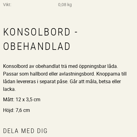
Vikt
0,08 kg
KONSOLBORD -
OBEHANDLAD
Konsolbord av obehandlat trä med öppningsbar låda.
Passar som hallbord eller avlastningsbord. Knopparna till
lådan levereras i separat påse. Går att måla, betsa eller
lacka.
Mått: 12 x 3,5 cm
Höjd: 7,6 cm
DELA MED DIG