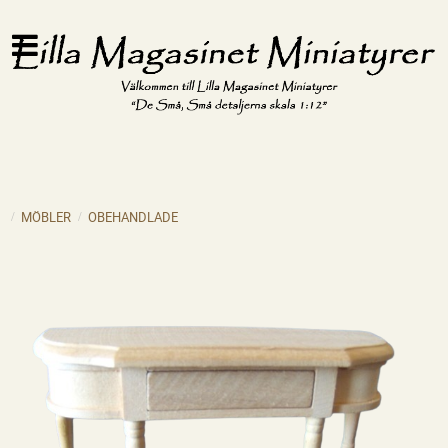
MÖBLER
OBEHANDLADE