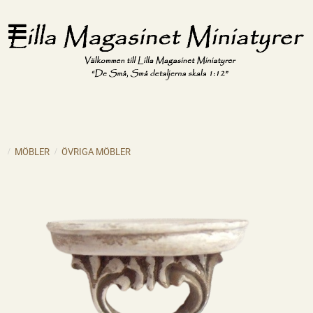
MÖBLER
ÖVRIGA MÖBLER