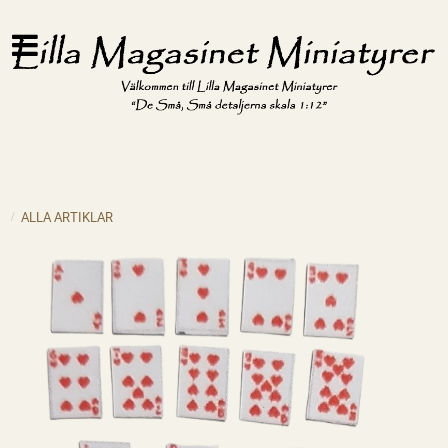
ALLA ARTIKLAR