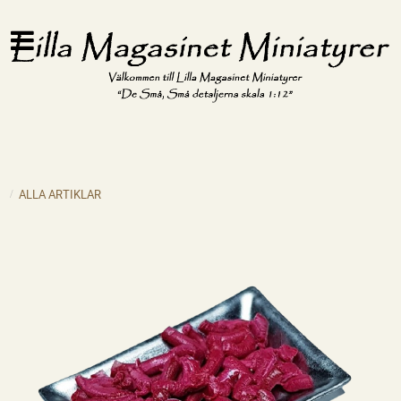
ALLA ARTIKLAR