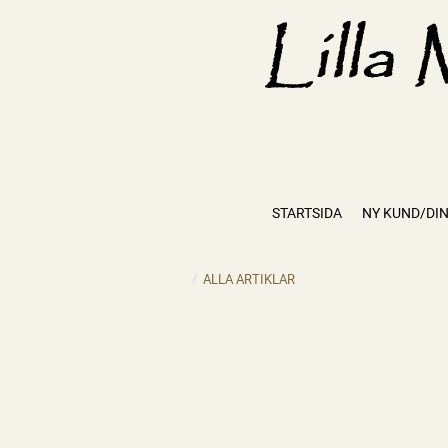
STARTSIDA
NY KUND/DIN
ALLA ARTIKLAR