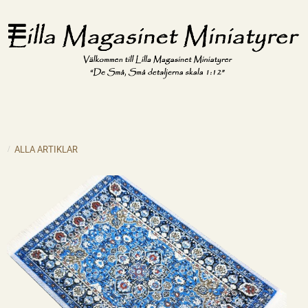
ALLA ARTIKLAR