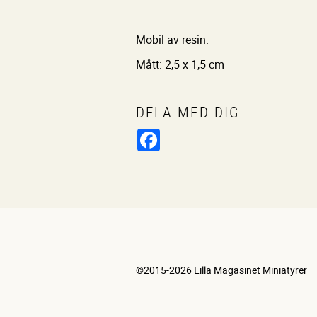
Mobil av resin.
Mått: 2,5 x 1,5 cm
DELA MED DIG
Facebook
©2015-2026 Lilla Magasinet Miniatyrer