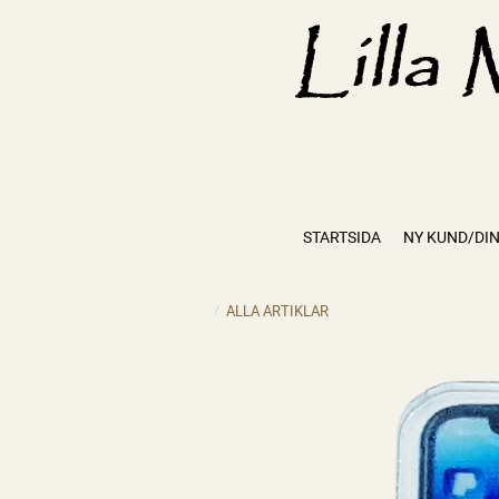
STARTSIDA
NY KUND/DIN
ALLA ARTIKLAR