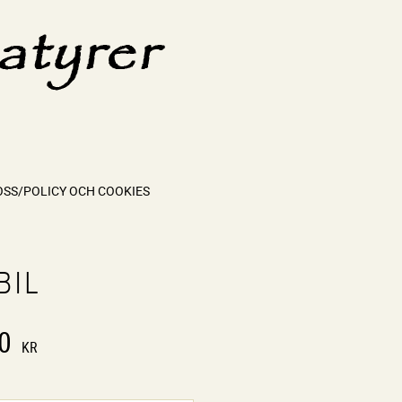
OSS/POLICY OCH COOKIES
BIL
0
KR