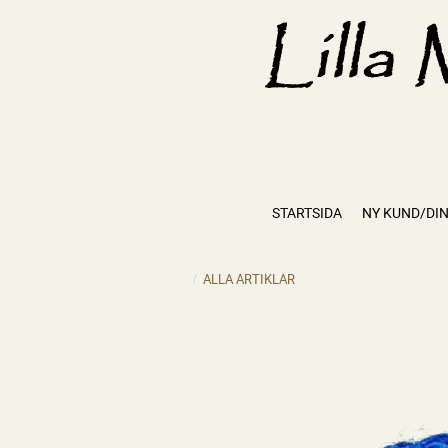
STARTSIDA
NY KUND/DIN
ALLA ARTIKLAR