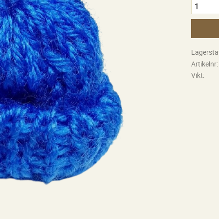
Lagersta
Artikelnr
Vikt