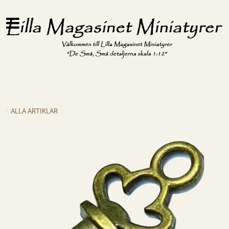
ALLA ARTIKLAR