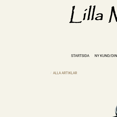
STARTSIDA
NY KUND/DIN
ALLA ARTIKLAR