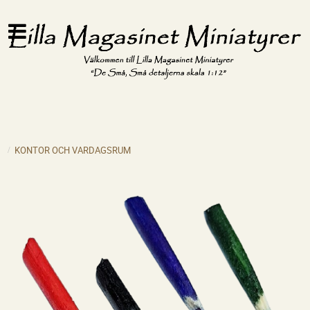
KONTOR OCH VARDAGSRUM