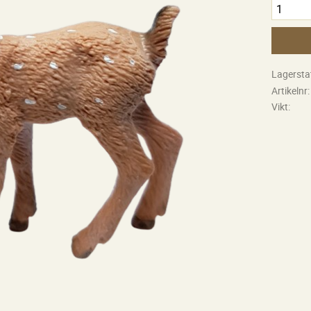
Lagersta
Artikelnr
Vikt