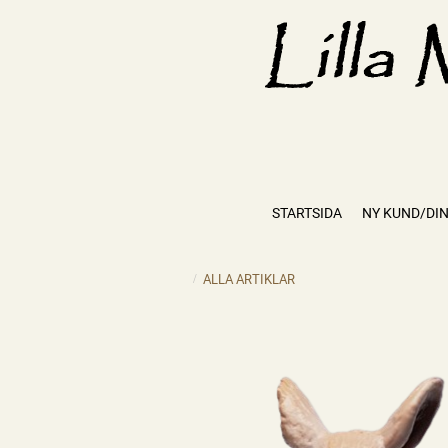
STARTSIDA
NY KUND/DIN
ALLA ARTIKLAR