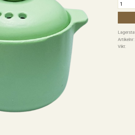
Lagersta
Artikelnr
Vikt