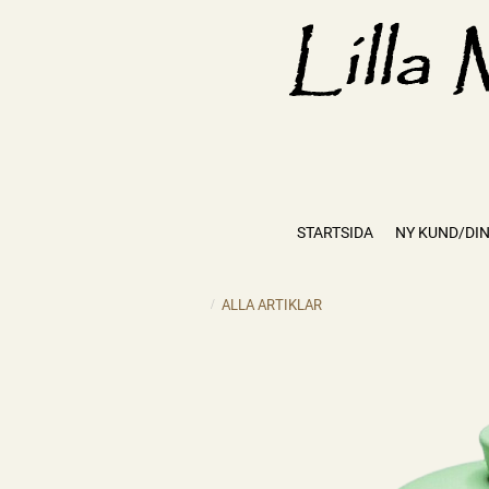
STARTSIDA
NY KUND/DIN
ALLA ARTIKLAR