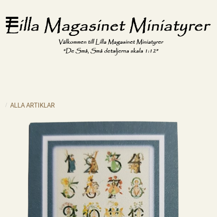
ALLA ARTIKLAR